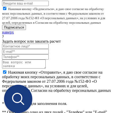
Нажимая кнопку «Подписаться», я даю свое согласие на обработку
моих персональных данных, в соответствии с Федеральным законом от
27.07.2006 года №152-ФЗ «О персональных данных», на условиях и для
целей, определенных в Согласии на обработку персональных данных
Подписаться
наверх
?
Задать вопрос или заказать расчет
Нажимая кнопку «Отправить», я даю свое согласие на
обработку моих персональных данных, в соответствии с
Федеральным законом от 27.07.2006 года №152-ФЗ «О
персональных данных», на условиях и для целей,
определенных в Согласии на обработку персональных данных
* Обязательные для заполнения поля.
** Обязательно одно из двух полей - "Телефон" или "E-mail".