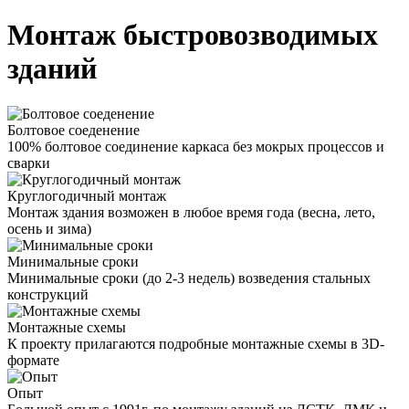
Монтаж быстровозводимых
зданий
Болтовое соеденение
100% болтовое соединение каркаса без мокрых процессов и
сварки
Круглогодичный монтаж
Монтаж здания возможен в любое время года (весна, лето,
осень и зима)
Минимальные сроки
Минимальные сроки (до 2-3 недель) возведения стальных
конструкций
Монтажные схемы
К проекту прилагаются подробные монтажные схемы в 3D-
формате
Опыт