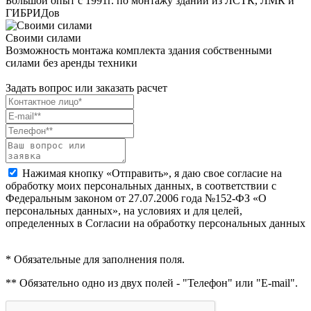
Большой опыт с 1991г. по монтажу зданий из ЛСТК, ЛМК и
ГИБРИДов
Своими силами
Возможность монтажа комплекта здания собственными
силами без аренды техники
Задать вопрос или заказать расчет
Нажимая кнопку «Отправить», я даю свое согласие на
обработку моих персональных данных, в соответствии с
Федеральным законом от 27.07.2006 года №152-ФЗ «О
персональных данных», на условиях и для целей,
определенных в Согласии на обработку персональных данных
* Обязательные для заполнения поля.
** Обязательно одно из двух полей - "Телефон" или "E-mail".